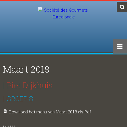
Maart 2018
| Piet Dijkhuis
| GROEP 8
Download het menu van Maart 2018 als Pdf