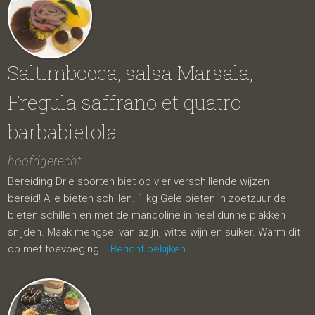
Saltimbocca, salsa Marsala,
Fregula saffrano et quatro
barbabietola
hoofdgerecht
Bereiding Drie soorten biet op vier verschillende wijzen
bereid! Alle bieten schillen. 1 kg Gele bieten in zoetzuur de
bieten schillen en met de mandoline in heel dunne plakken
snijden. Maak mengsel van azijn, witte wijn en suiker. Warm dit
op met toevoeging...
Bericht bekijken